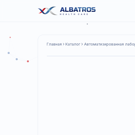
Главная
Каталог
Автоматизированна