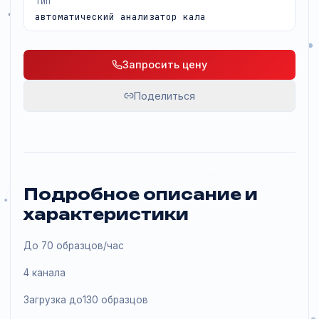
Тип
автоматический анализатор кала
Запросить цену
Поделиться
Подробное описание и
характеристики
До 70 образцов/час