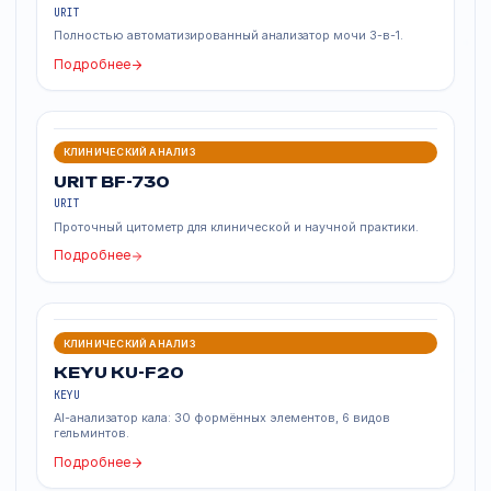
КЛИНИЧЕСКИЙ АНАЛИЗ
URIT US-1000
URIT
Автоматизированная система анализа мочи.
Подробнее
КЛИНИЧЕСКИЙ АНАЛИЗ
URIT US-1680
URIT
Полностью автоматизированный анализатор мочи 3-в-1.
Подробнее
КЛИНИЧЕСКИЙ АНАЛИЗ
URIT BF-730