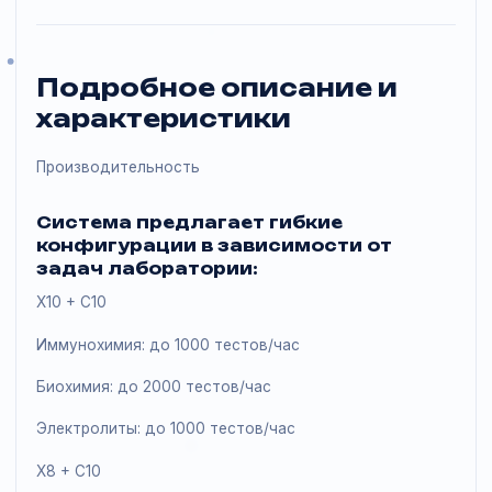
Поделиться
Подробное описание и
характеристики
Производительность
Система предлагает гибкие
конфигурации в зависимости от
задач лаборатории:
X10 + C10
Иммунохимия: до 1000 тестов/час