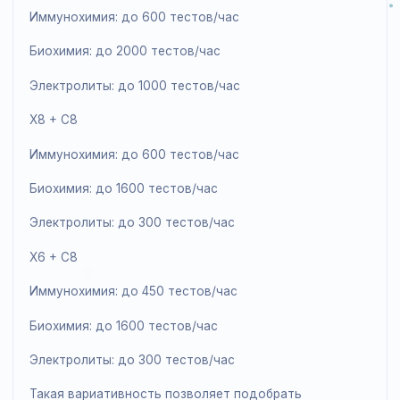
Биохимия: до 2000 тестов/час
Электролиты: до 1000 тестов/час
X8 + C10
Иммунохимия: до 600 тестов/час
Биохимия: до 2000 тестов/час
Электролиты: до 1000 тестов/час
X8 + C8
Иммунохимия: до 600 тестов/час
Биохимия: до 1600 тестов/час
Электролиты: до 300 тестов/час