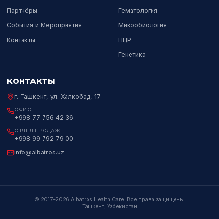
Официальный дистрибьютор мировых
лидеров лабораторной и медицинской
диагностики в Узбекистане с 2017 года.
Пн–Пт 09:00–18:00
НАВИГАЦИЯ
НАПРАВЛЕНИЯ